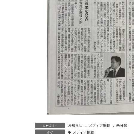
お知らせ
、
メディア掲載
、
未分類
カテゴリー
メディア掲載
タグ