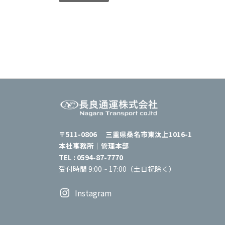
〒511-0806 三重県桑名市東汰上1016-1
本社事務所｜管理本部
TEL : 0594-87-7770
受付時間 9:00 ~ 17:00（土日祝除く）
Instagram