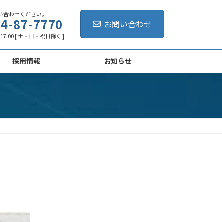
い合わせください。
4-87-7770
お問い合わせ
-17:00 [ 土・日・祝日除く ]
採用情報
お知らせ